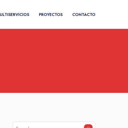
ULTISERVICIOS
PROYECTOS
CONTACTO