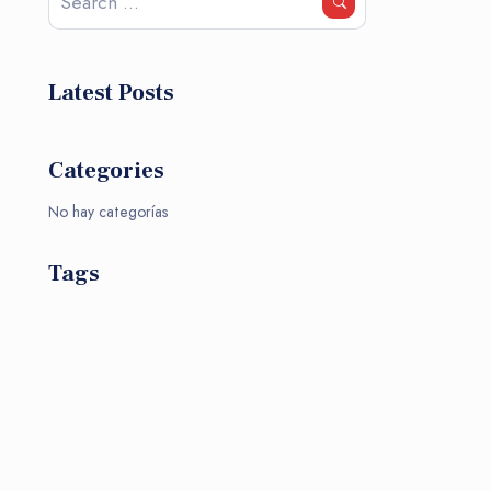
Latest Posts
Categories
No hay categorías
Tags